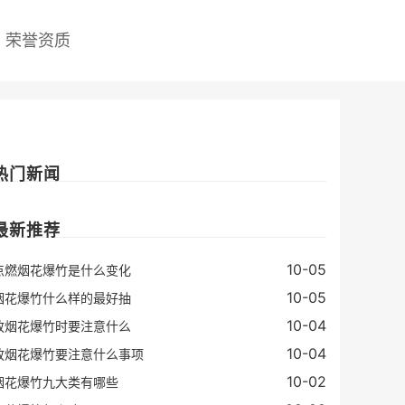
荣誉资质
热门新闻
最新推荐
10-05
点燃烟花爆竹是什么变化
10-05
烟花爆竹什么样的最好抽
10-04
放烟花爆竹时要注意什么
10-04
放烟花爆竹要注意什么事项
10-02
烟花爆竹九大类有哪些