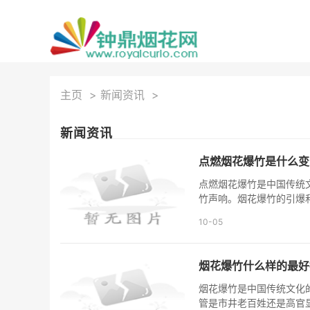
主页
>
新闻资讯
>
新闻资讯
点燃烟花爆竹是什么变
点燃烟花爆竹是中国传统
竹声响。烟花爆竹的引爆
10-05
烟花爆竹什么样的最好
烟花爆竹是中国传统文化
管是市井老百姓还是高官