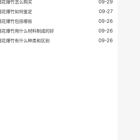
09-29
烟花爆竹怎么购买
09-27
烟花爆竹如何鉴定
09-26
烟花爆竹包括哪些
09-26
烟花爆竹用什么材料制成的好
09-26
烟花爆竹有什么种类和区别