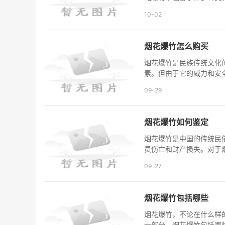
10-02
烟花爆竹怎么购买
烟花爆竹是民族传统文化
素。但由于它的威力和安
09-29
烟花爆竹如何鉴定
烟花爆竹是中国的传统民
员伤亡和财产损失。对于
09-27
烟花爆竹包括哪些
烟花爆竹，不论在什么样
一部分。烟花爆竹包括哪