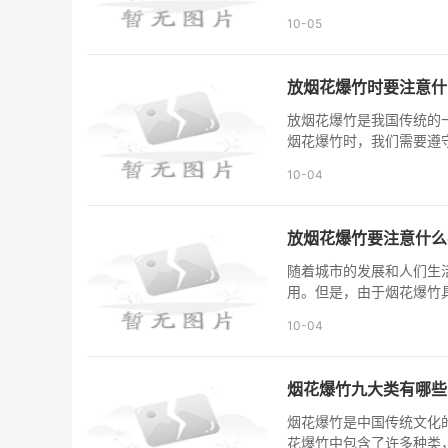
10-05
放烟花爆竹时要注意什
放烟花爆竹是我国传统的
烟花爆竹时，我们需要遵
10-04
放烟花爆竹要注意什么
随着城市的发展和人们生
用。但是，由于烟花爆竹
10-04
烟花爆竹九大类有哪些
烟花爆竹是中国传统文化
花爆竹中包含了许多种类