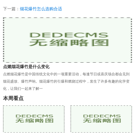
下一篇：
烟花爆竹怎么选购合适
点燃烟花爆竹是什么变化
点燃烟花爆竹是中国传统文化中的一项重要活动，每逢节日或喜庆场合都会见到
烟花盛放、爆竹声响。烟花爆竹的引爆和燃烧过程中，发生了许多有趣的化学变
化，让我们一起来了解一
本周看点