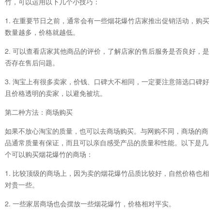
竹，可以运用以下几个小技巧：
1. 在重要节日之前，通常会有一些烟花爆竹店家推出促销活动，购买
数量越多，价格就越低。
2. 可以查看店家其他商品的评价，了解店家的售后服务是否良好，是
否存在售后问题。
3. 淘宝上有很多卖家，价钱、口碑大不相同，一定要注意筛选口碑好
且价格透明的卖家，以避免被坑。
第二种方法：商场购买
如果不放心淘宝的质量，也可以去商场购买。与网购不同，商场的商
品通常质量有保证，而且可以亲自感受产品的质量和性能。以下是几
个可以购买烟花爆竹的商场：
1. 比较顶级的商场上，因为卖的烟花爆竹品质比较好，自然价格也相
对贵一些。
2. 一些家居商场也会摆放一些烟花爆竹，价格相对平实。