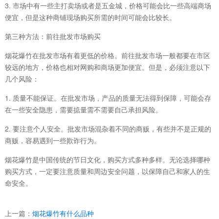
3. 市场中有一些主打卖场或者是五金城，价格可能会比一些高端商场
便宜，但是这种商铺现场购买所需的时间可能会比较长。
第三种方法：前往批发市场购买
烟花爆竹在批发市场有着更低的价格。前往批发市场一般都要在市区
较远的地方，价格也相对网购和商场更加便宜。但是，必须注意以下
几个风险：
1. 质量不能保证。在批发市场，产品的质量无法得到保障，可能会存
在一些安全隐患，需要掂量需不需要自己承担风险。
2. 要注意个人安全。批发市场混杂着不同的商贩，有些并不是正规的
商贩，容易遇到一些欺诈行为。
烟花爆竹是中国传统的节日文化，购买方式多种多样。无论选择哪种
购买方式，一定要注意质量和周边安全问题，以保障自己和家人的生
命安全。
上一篇：
烟花爆竹有什么品种